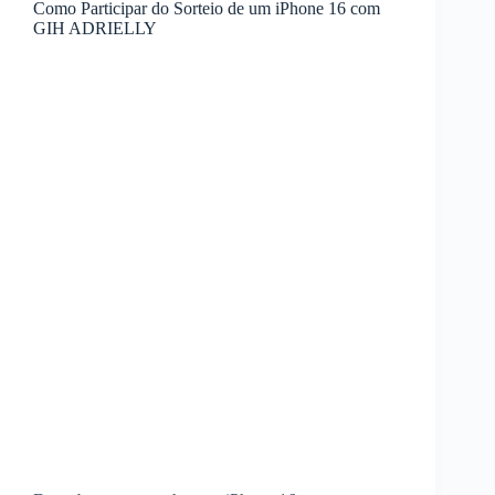
Como Participar do Sorteio de um iPhone 16 com
GIH ADRIELLY