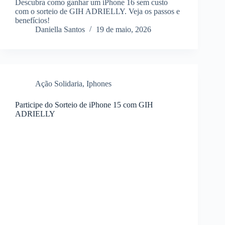
Descubra como ganhar um iPhone 16 sem custo
com o sorteio de GIH ADRIELLY. Veja os passos e
benefícios!
Daniella Santos
19 de maio, 2026
Ação Solidaria
,
Iphones
Participe do Sorteio de iPhone 15 com GIH
ADRIELLY