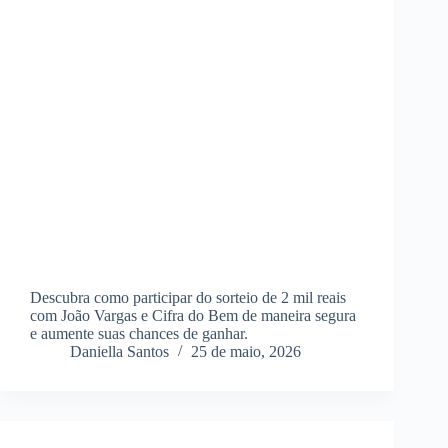
Descubra como participar do sorteio de 2 mil reais
com João Vargas e Cifra do Bem de maneira segura
e aumente suas chances de ganhar.
Daniella Santos
25 de maio, 2026