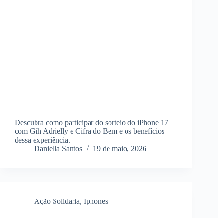
Descubra como participar do sorteio do iPhone 17
com Gih Adrielly e Cifra do Bem e os benefícios
dessa experiência.
Daniella Santos
19 de maio, 2026
Ação Solidaria
,
Iphones