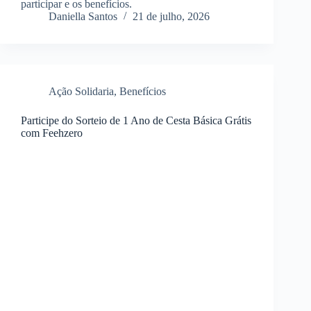
participar e os benefícios.
Daniella Santos
21 de julho, 2026
Ação Solidaria
,
Benefícios
Participe do Sorteio de 1 Ano de Cesta Básica Grátis
com Feehzero