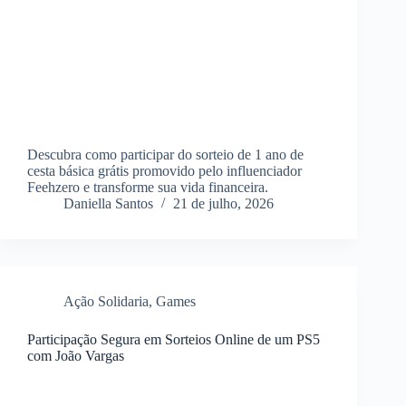
Descubra como participar do sorteio de 1 ano de
cesta básica grátis promovido pelo influenciador
Feehzero e transforme sua vida financeira.
Daniella Santos
21 de julho, 2026
Ação Solidaria
,
Games
Participação Segura em Sorteios Online de um PS5
com João Vargas