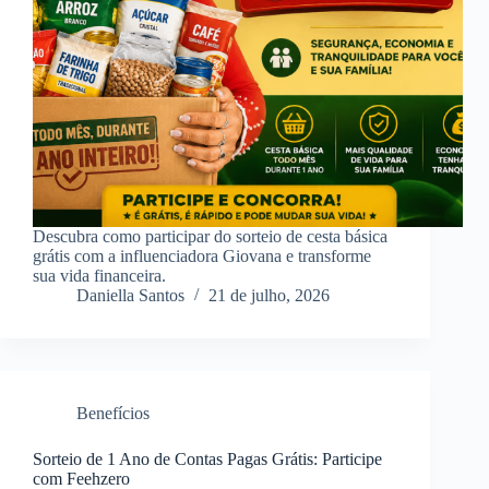
Descubra como participar do sorteio de cesta básica
grátis com a influenciadora Giovana e transforme
sua vida financeira.
Daniella Santos
21 de julho, 2026
Benefícios
Sorteio de 1 Ano de Contas Pagas Grátis: Participe
com Feehzero