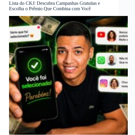
Lista do CKJ: Descubra Campanhas Gratuitas e
Escolha o Prêmio Que Combina com Você