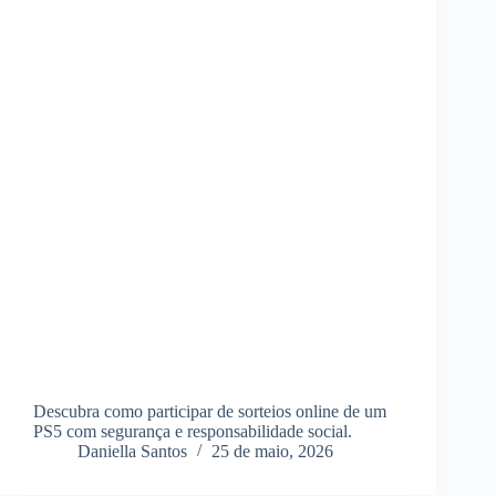
Descubra como participar de sorteios online de um
PS5 com segurança e responsabilidade social.
Daniella Santos
25 de maio, 2026