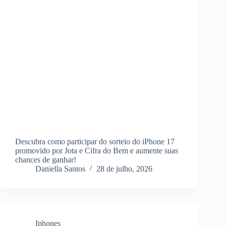
Descubra como participar do sorteio do iPhone 17
promovido por Jota e Cifra do Bem e aumente suas
chances de ganhar!
Daniella Santos
28 de julho, 2026
Iphones