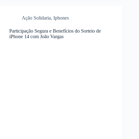
Ação Solidaria
,
Iphones
Participação Segura e Benefícios do Sorteio de
iPhone 14 com João Vargas