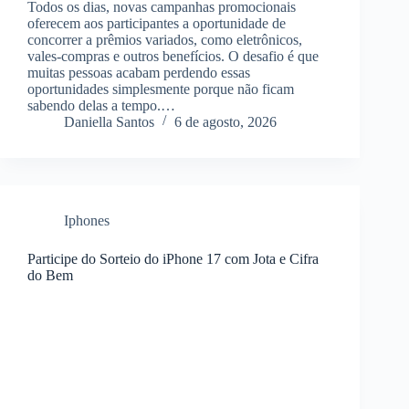
Todos os dias, novas campanhas promocionais
oferecem aos participantes a oportunidade de
concorrer a prêmios variados, como eletrônicos,
vales-compras e outros benefícios. O desafio é que
muitas pessoas acabam perdendo essas
oportunidades simplesmente porque não ficam
sabendo delas a tempo.…
Daniella Santos
6 de agosto, 2026
Iphones
Participe do Sorteio do iPhone 17 com Jota e Cifra
do Bem