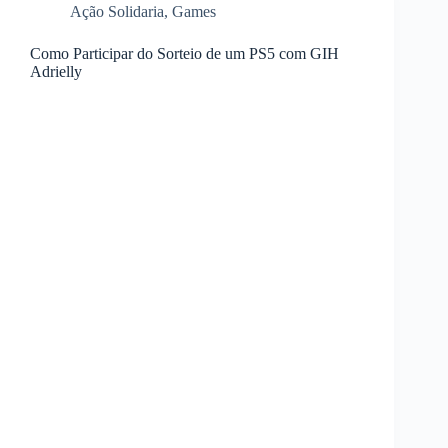
Ação Solidaria
,
Games
Como Participar do Sorteio de um PS5 com GIH
Adrielly