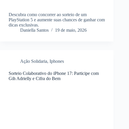
Descubra como concorrer ao sorteio de um
PlayStation 5 e aumente suas chances de ganhar com
dicas exclusivas.
Daniella Santos
19 de maio, 2026
Ação Solidaria
,
Iphones
Sorteio Colaborativo do iPhone 17: Participe com
Gih Adrielly e Cifra do Bem