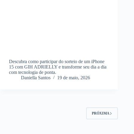
Descubra como participar do sorteio de um iPhone
15 com GIH ADRIELLY e transforme seu dia a dia
com tecnologia de ponta.
Daniella Santos
19 de maio, 2026
PRÓXIMA