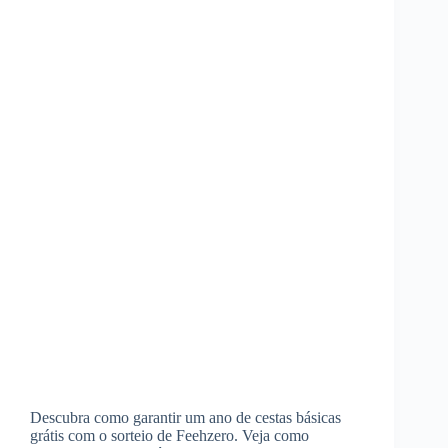
Descubra como garantir um ano de cestas básicas
grátis com o sorteio de Feehzero. Veja como