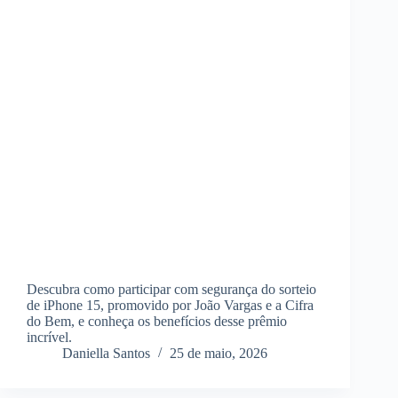
Descubra como participar com segurança do sorteio
de iPhone 15, promovido por João Vargas e a Cifra
do Bem, e conheça os benefícios desse prêmio
incrível.
Daniella Santos
25 de maio, 2026