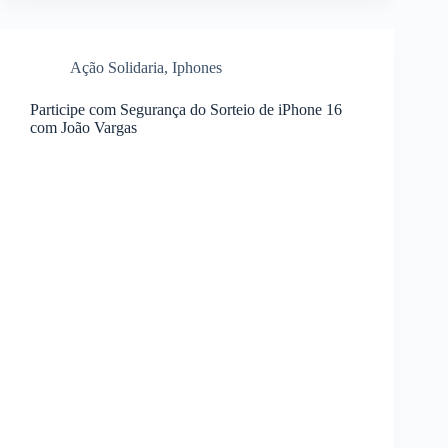
Ação Solidaria
,
Iphones
Participe com Segurança do Sorteio de iPhone 16
com João Vargas