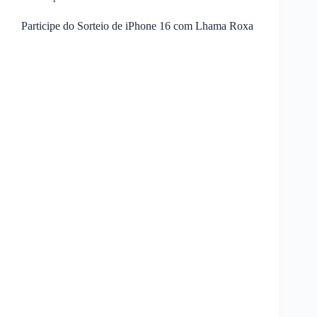
Participe do Sorteio de iPhone 16 com Lhama Roxa