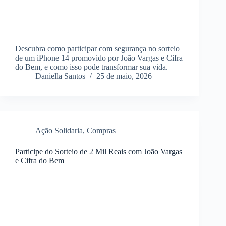
Descubra como participar com segurança no sorteio
de um iPhone 14 promovido por João Vargas e Cifra
do Bem, e como isso pode transformar sua vida.
Daniella Santos
25 de maio, 2026
Ação Solidaria
,
Compras
Participe do Sorteio de 2 Mil Reais com João Vargas
e Cifra do Bem