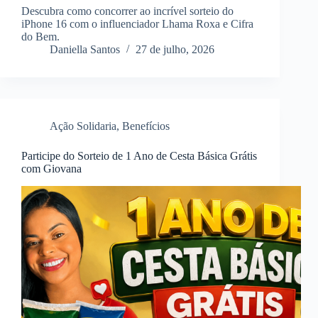
Descubra como concorrer ao incrível sorteio do
iPhone 16 com o influenciador Lhama Roxa e Cifra
do Bem.
Daniella Santos
27 de julho, 2026
Ação Solidaria
,
Benefícios
Participe do Sorteio de 1 Ano de Cesta Básica Grátis
com Giovana