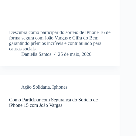
Descubra como participar do sorteio de iPhone 16 de
forma segura com João Vargas e Cifra do Bem,
garantindo prêmios incríveis e contribuindo para
causas sociais.
Daniella Santos
25 de maio, 2026
Ação Solidaria
,
Iphones
Como Participar com Segurança do Sorteio de
iPhone 15 com João Vargas