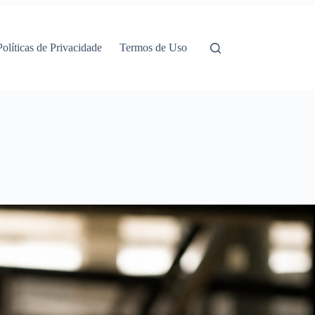
Políticas de Privacidade
Termos de Uso