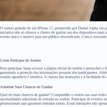
O sorteio gratuito de um iPhone 17, promovido por Daniel Alpha em p
iniciativa não só oferece a chance de ganhar um dos dispositivos mai
evento único e atrativo para um público diversificado. Com a crescente
Como Participar do Sorteio
Para participar, basta acessar a página oficial do sorteio e preencher 
garantindo a proteção das informações pessoais dos participantes. Além 
usuário agradável e intuitiva. A clareza das instruções e a facilidade 
Aumente Suas Chances de Ganhar
Quer ter mais chances de ganhar? Compartilhe o sorteio nas suas redes 
oportunidades adicionais de entrada no sorteio. Participar de eventos
promocionais que garantem entradas extras. Essas interações não ape