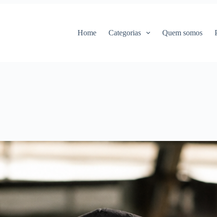
Home
Categorias
Quem somos