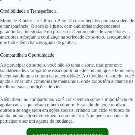
Credibilidade e Transparência
Monielle Ribeiro e o Cifra do Bem são reconhecidos por sua seriedade
e transparência. O sorteio é justo, com auditorias independentes
garantindo a integridade do processo. Depoimentos de vencedores
anteriores reforçam a confiança na seriedade do sorteio, assegurando
que todos têm chances iguais de ganhar.
Compartilhe a Oportunidade
Ao participar do sorteio, você não só tenta a sorte, mas promove
solidariedade. Compartilhe essa oportunidade com amigos e familiares,
incentivando uma cultura de generosidade. Ao divulgar o sorteio, você
ajuda a criar uma comunidade mais unida, onde todos têm a chance de
melhorar suas condições de vida.
Além disso, ao compartilhar, você conscientiza sobre a importância de
apoiar causas que visam o bem comum. Essa atitude pode motivar
outros a se engajarem em ações sociais, criando um ciclo virtuoso de
ajuda mútua e desenvolvimento comunitário. Não perca a chance de
participar e ser um agente de mudança.