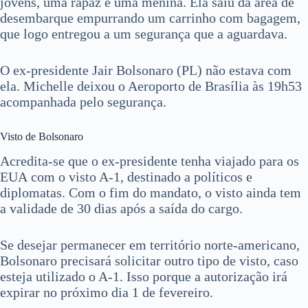
jovens, uma rapaz e uma menina. Ela saiu da área de
desembarque empurrando um carrinho com bagagem,
que logo entregou a um segurança que a aguardava.
O ex-presidente Jair Bolsonaro (PL) não estava com
ela. Michelle deixou o Aeroporto de Brasília às 19h53
acompanhada pelo segurança.
Visto de Bolsonaro
Acredita-se que o ex-presidente tenha viajado para os
EUA com o visto A-1, destinado a políticos e
diplomatas. Com o fim do mandato, o visto ainda tem
a validade de 30 dias após a saída do cargo.
Se desejar permanecer em território norte-americano,
Bolsonaro precisará solicitar outro tipo de visto, caso
esteja utilizado o A-1. Isso porque a autorização irá
expirar no próximo dia 1 de fevereiro.