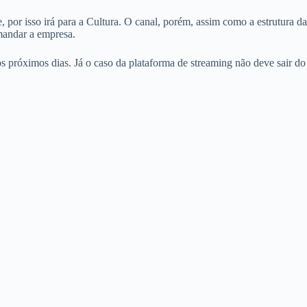
 por isso irá para a Cultura. O canal, porém, assim como a estrutura da
mandar a empresa.
s próximos dias. Já o caso da plataforma de streaming não deve sair do