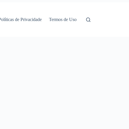
Políticas de Privacidade
Termos de Uso