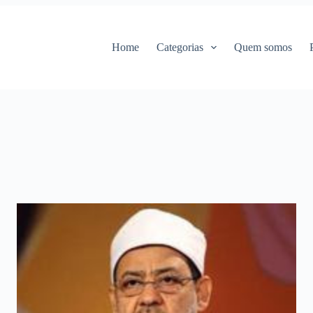
Home
Categorias
Quem somos