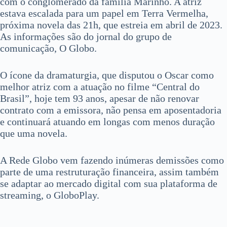
com o conglomerado da família Marinho. A atriz
estava escalada para um papel em Terra Vermelha,
próxima novela das 21h, que estreia em abril de 2023.
As informações são do jornal do grupo de
comunicação, O Globo.
O ícone da dramaturgia, que disputou o Oscar como
melhor atriz com a atuação no filme “Central do
Brasil”, hoje tem 93 anos, apesar de não renovar
contrato com a emissora, não pensa em aposentadoria
e continuará atuando em longas com menos duração
que uma novela.
A Rede Globo vem fazendo inúmeras demissões como
parte de uma restruturação financeira, assim também
se adaptar ao mercado digital com sua plataforma de
streaming, o GloboPlay.