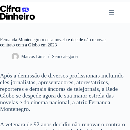
Pular
para
o
conteúdo
Fernanda Montenegro recusa novela e decide não renovar
contrato com a Globo em 2023
Marcos Lima
Sem categoria
Após a demissão de diversos profissionais incluindo
eles jornalistas, apresentadores, atores/atrizes,
repórteres e demais âncoras de telejornais, a Rede
Globo se despede agora de sua maior estrela das
novelas e do cinema nacional, a atriz Fernanda
Montenegro.
A vetenara de 92 anos decidiu não renovar o contrato