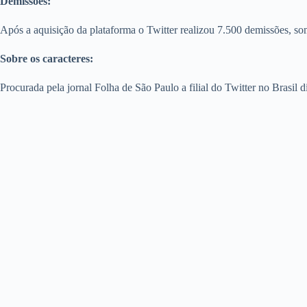
Demissões:
Após a aquisição da plataforma o Twitter realizou 7.500 demissões, so
Sobre os caracteres:
Procurada pela jornal Folha de São Paulo a filial do Twitter no Brasil 