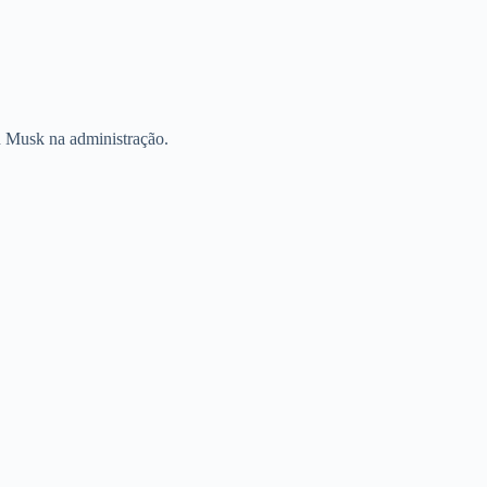
on Musk na administração.