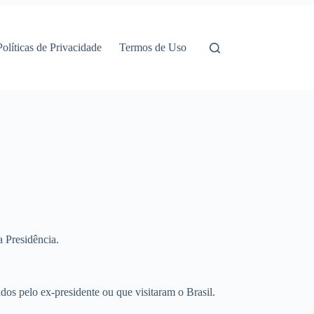
Políticas de Privacidade
Termos de Uso
a Presidência.
dos pelo ex-presidente ou que visitaram o Brasil.