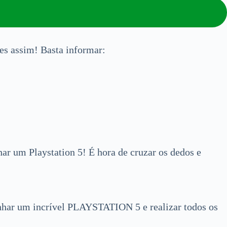
es assim! Basta informar:
ar um Playstation 5! É hora de cruzar os dedos e
ganhar um incrível PLAYSTATION 5 e realizar todos os