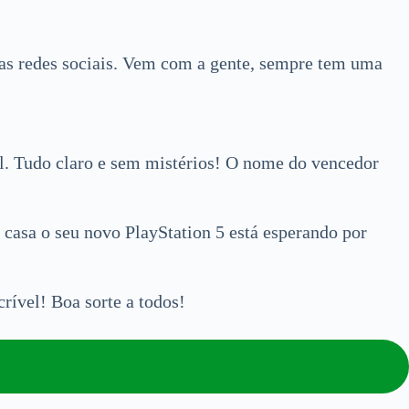
as redes sociais. Vem com a gente, sempre tem uma
ral. Tudo claro e sem mistérios! O nome do vencedor
 casa o seu novo PlayStation 5 está esperando por
rível! Boa sorte a todos!