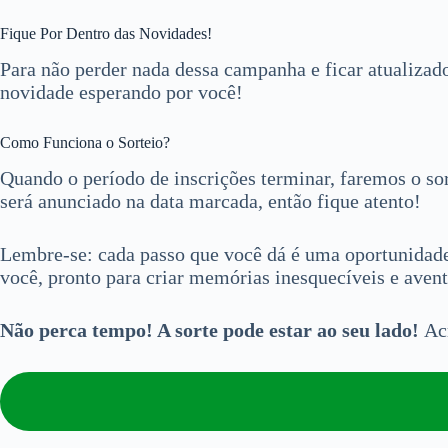
Fique Por Dentro das Novidades!
Para não perder nada dessa campanha e ficar atualizado
novidade esperando por você!
Como Funciona o Sorteio?
Quando o período de inscrições terminar, faremos o so
será anunciado na data marcada, então fique atento!
Lembre-se: cada passo que você dá é uma oportunidade 
você, pronto para criar memórias inesquecíveis e avent
Não perca tempo! A sorte pode estar ao seu lado!
Acr