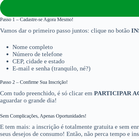
Passo 1 – Cadastre-se Agora Mesmo!
Vamos dar o primeiro passo juntos: clique no botão
IN
Nome completo
Número de telefone
CEP, cidade e estado
E-mail e senha (tranquilo, né?)
Passo 2 – Confirme Sua Inscrição!
Com tudo preenchido, é só clicar em
PARTICIPAR 
aguardar o grande dia!
Sem Complicações, Apenas Oportunidades!
E tem mais: a inscrição é totalmente gratuita e sem e
seus desejos de consumo! Então, não perca tempo e ins