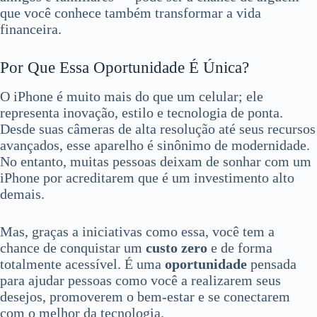
que você conhece também transformar a vida
financeira.
Por Que Essa Oportunidade É Única?
O iPhone é muito mais do que um celular; ele
representa inovação, estilo e tecnologia de ponta.
Desde suas câmeras de alta resolução até seus recursos
avançados, esse aparelho é sinônimo de modernidade.
No entanto, muitas pessoas deixam de sonhar com um
iPhone por acreditarem que é um investimento alto
demais.
Mas, graças a iniciativas como essa, você tem a
chance de conquistar um
custo zero
e de forma
totalmente acessível. É uma
oportunidade
pensada
para ajudar pessoas como você a realizarem seus
desejos, promoverem o bem-estar e se conectarem
com o melhor da tecnologia.