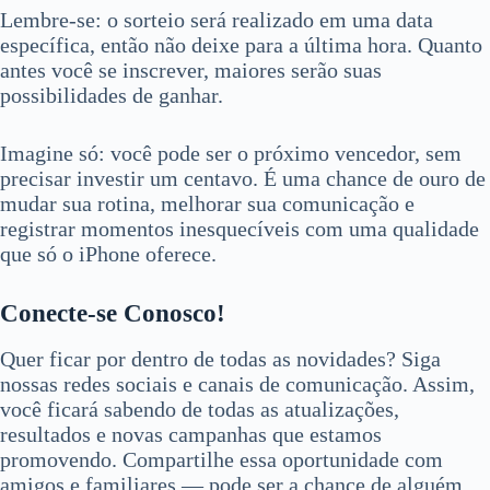
Lembre-se: o sorteio será realizado em uma data
específica, então não deixe para a última hora. Quanto
antes você se inscrever, maiores serão suas
possibilidades de ganhar.
Imagine só: você pode ser o próximo vencedor, sem
precisar investir um centavo. É uma chance de ouro de
mudar sua rotina, melhorar sua comunicação e
registrar momentos inesquecíveis com uma qualidade
que só o iPhone oferece.
Conecte-se Conosco!
Quer ficar por dentro de todas as novidades? Siga
nossas redes sociais e canais de comunicação. Assim,
você ficará sabendo de todas as atualizações,
resultados e novas campanhas que estamos
promovendo. Compartilhe essa oportunidade com
amigos e familiares — pode ser a chance de alguém