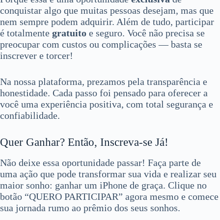
conquistar algo que muitas pessoas desejam, mas que
nem sempre podem adquirir. Além de tudo, participar
é totalmente
gratuito
e seguro. Você não precisa se
preocupar com custos ou complicações — basta se
inscrever e torcer!
Na nossa plataforma, prezamos pela transparência e
honestidade. Cada passo foi pensado para oferecer a
você uma experiência positiva, com total segurança e
confiabilidade.
Quer Ganhar? Então, Inscreva-se Já!
Não deixe essa oportunidade passar! Faça parte de
uma ação que pode transformar sua vida e realizar seu
maior sonho: ganhar um iPhone de graça. Clique no
botão “QUERO PARTICIPAR” agora mesmo e comece
sua jornada rumo ao prêmio dos seus sonhos.