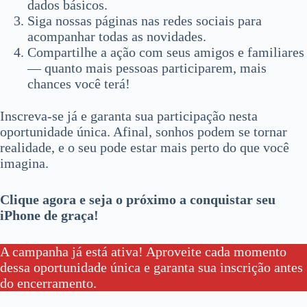
dados básicos.
Siga nossas páginas nas redes sociais para
acompanhar todas as novidades.
Compartilhe a ação com seus amigos e familiares
— quanto mais pessoas participarem, mais
chances você terá!
Inscreva-se já e garanta sua participação nesta
oportunidade única. Afinal, sonhos podem se tornar
realidade, e o seu pode estar mais perto do que você
imagina.
Clique agora e seja o próximo a conquistar seu
iPhone de graça!
A campanha já está ativa! Aproveite cada momento
dessa oportunidade única e garanta sua inscrição antes
do encerramento.