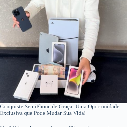
Conquiste Seu iPhone de Graça: Uma Oportunidade
Exclusiva que Pode Mudar Sua Vida!