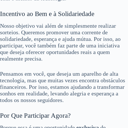
Incentivo ao Bem e à Solidariedade
Nosso objetivo vai além de simplesmente realizar
sorteios. Queremos promover uma corrente de
solidariedade, esperança e ajuda mútua. Por isso, ao
participar, você também faz parte de uma iniciativa
que deseja oferecer oportunidades reais a quem
realmente precisa.
Pensamos em você, que deseja um aparelho de alta
tecnologia, mas que muitas vezes encontra obstáculos
financeiros. Por isso, estamos ajudando a transformar
sonhos em realidade, levando alegria e esperança a
todos os nossos seguidores.
Por Que Participar Agora?
Porque essa é uma oportunidade
exclusiva
de