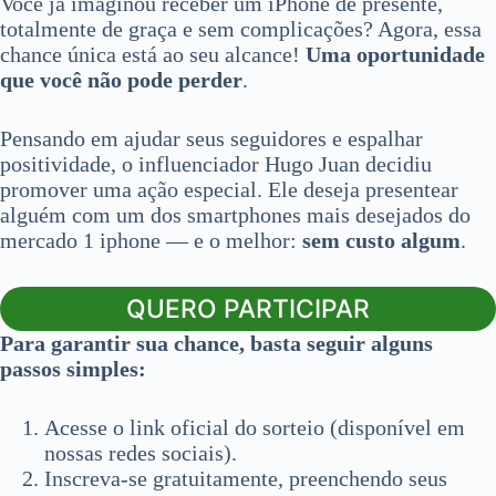
Você já imaginou receber um iPhone de presente,
totalmente de graça e sem complicações? Agora, essa
chance única está ao seu alcance!
Uma oportunidade
que você não pode perder
.
Pensando em ajudar seus seguidores e espalhar
positividade, o influenciador Hugo Juan decidiu
promover uma ação especial. Ele deseja presentear
alguém com um dos smartphones mais desejados do
mercado 1 iphone — e o melhor:
sem custo algum
.
QUERO PARTICIPAR
Para garantir sua chance, basta seguir alguns
passos simples:
Acesse o link oficial do sorteio (disponível em
nossas redes sociais).
Inscreva-se gratuitamente, preenchendo seus