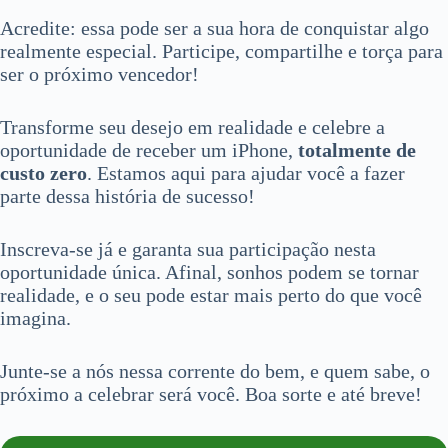
Acredite: essa pode ser a sua hora de conquistar algo
realmente especial. Participe, compartilhe e torça para
ser o próximo vencedor!
Transforme seu desejo em realidade e celebre a
oportunidade de receber um iPhone,
totalmente de
custo zero
. Estamos aqui para ajudar você a fazer
parte dessa história de sucesso!
Inscreva-se já e garanta sua participação nesta
oportunidade única. Afinal, sonhos podem se tornar
realidade, e o seu pode estar mais perto do que você
imagina.
Junte-se a nós nessa corrente do bem, e quem sabe, o
próximo a celebrar será você. Boa sorte e até breve!