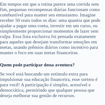
Em tempos em que a rotina parece uma corrida sem
fim, pequenas recompensas diárias funcionam como
combustível para manter seu entusiasmo. Imagine
receber 50 reais todos os dias: uma quantia que pode
ajudar a pagar uma conta, investir em um curso, ou
simplesmente proporcionar momentos de lazer sem
culpa. Essa lista exclusiva foi pensada exatamente
para aqueles que desejam transformar emoções em
metas, usando prêmios diários como incentivo para
manter o foco em suas metas financeiras.
Quem pode participar dessa aventura?
Se você está buscando um estímulo extra para
impulsionar sua educação financeira, esse sorteio é
para você! A participação é simples, acessível e
democrática, permitindo que qualquer pessoa que
deseja melhorar sua gestão de recursos.