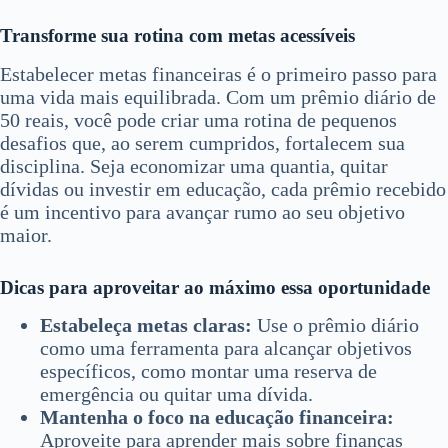
Transforme sua rotina com metas acessíveis
Estabelecer metas financeiras é o primeiro passo para
uma vida mais equilibrada. Com um prêmio diário de
50 reais, você pode criar uma rotina de pequenos
desafios que, ao serem cumpridos, fortalecem sua
disciplina. Seja economizar uma quantia, quitar
dívidas ou investir em educação, cada prêmio recebido
é um incentivo para avançar rumo ao seu objetivo
maior.
Dicas para aproveitar ao máximo essa oportunidade
Estabeleça metas claras:
Use o prêmio diário
como uma ferramenta para alcançar objetivos
específicos, como montar uma reserva de
emergência ou quitar uma dívida.
Mantenha o foco na educação financeira:
Aproveite para aprender mais sobre finanças