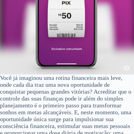
Você já imaginou uma rotina financeira mais leve,
onde cada dia traz uma nova oportunidade de
conquistar pequenas grandes vitórias? Acreditar que o
controle das suas finanças pode ir além do simples
planejamento é o primeiro passo para transformar
sonhos em metas alcançáveis. E, neste momento, uma
oportunidade única surge para impulsionar sua
consciência financeira, estimular suas metas pessoais
e proporcionar uma dose diária de motivação: uma