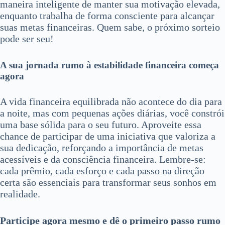
maneira inteligente de manter sua motivação elevada,
enquanto trabalha de forma consciente para alcançar
suas metas financeiras. Quem sabe, o próximo sorteio
pode ser seu!
A sua jornada rumo à estabilidade financeira começa
agora
A vida financeira equilibrada não acontece do dia para
a noite, mas com pequenas ações diárias, você constrói
uma base sólida para o seu futuro. Aproveite essa
chance de participar de uma iniciativa que valoriza a
sua dedicação, reforçando a importância de metas
acessíveis e da consciência financeira. Lembre-se:
cada prêmio, cada esforço e cada passo na direção
certa são essenciais para transformar seus sonhos em
realidade.
Participe agora mesmo e dê o primeiro passo rumo