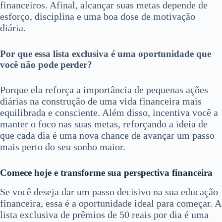
financeiros. Afinal, alcançar suas metas depende de
esforço, disciplina e uma boa dose de motivação
diária.
Por que essa lista exclusiva é uma oportunidade que
você não pode perder?
Porque ela reforça a importância de pequenas ações
diárias na construção de uma vida financeira mais
equilibrada e consciente. Além disso, incentiva você a
manter o foco nas suas metas, reforçando a ideia de
que cada dia é uma nova chance de avançar um passo
mais perto do seu sonho maior.
Comece hoje e transforme sua perspectiva financeira
Se você deseja dar um passo decisivo na sua educação
financeira, essa é a oportunidade ideal para começar. A
lista exclusiva de prêmios de 50 reais por dia é uma