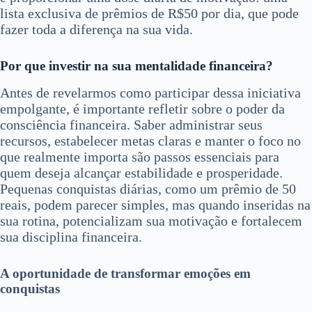
lista exclusiva de prêmios de R$50 por dia, que pode
fazer toda a diferença na sua vida.
Por que investir na sua mentalidade financeira?
Antes de revelarmos como participar dessa iniciativa
empolgante, é importante refletir sobre o poder da
consciência financeira. Saber administrar seus
recursos, estabelecer metas claras e manter o foco no
que realmente importa são passos essenciais para
quem deseja alcançar estabilidade e prosperidade.
Pequenas conquistas diárias, como um prêmio de 50
reais, podem parecer simples, mas quando inseridas na
sua rotina, potencializam sua motivação e fortalecem
sua disciplina financeira.
A oportunidade de transformar emoções em
conquistas