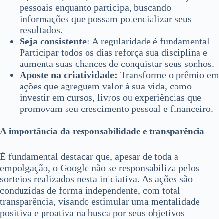
pessoais enquanto participa, buscando
informações que possam potencializar seus
resultados.
Seja consistente:
A regularidade é fundamental.
Participar todos os dias reforça sua disciplina e
aumenta suas chances de conquistar seus sonhos.
Aposte na criatividade:
Transforme o prêmio em
ações que agreguem valor à sua vida, como
investir em cursos, livros ou experiências que
promovam seu crescimento pessoal e financeiro.
A importância da responsabilidade e transparência
É fundamental destacar que, apesar de toda a
empolgação, o Google não se responsabiliza pelos
sorteios realizados nesta iniciativa. As ações são
conduzidas de forma independente, com total
transparência, visando estimular uma mentalidade
positiva e proativa na busca por seus objetivos