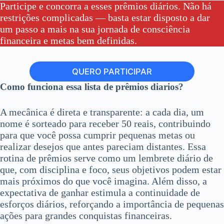
Participe e concorra a esses prêmios diários. Não há
restrições complicadas — basta estar disposto a dar
um passo a mais na sua jornada de consciência
financeira e metas bem definidas.
QUERO PARTICIPAR
Como funciona essa lista de prêmios diarios?
A mecânica é direta e transparente: a cada dia, um
nome é sorteado para receber 50 reais, contribuindo
para que você possa cumprir pequenas metas ou
realizar desejos que antes pareciam distantes. Essa
rotina de prêmios serve como um lembrete diário de
que, com disciplina e foco, seus objetivos podem estar
mais próximos do que você imagina. Além disso, a
expectativa de ganhar estimula a continuidade de
esforços diários, reforçando a importância de pequenas
ações para grandes conquistas financeiras.