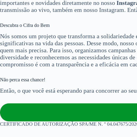
importantes e novidades diretamente no nosso
Instagr
transmissão ao vivo, também em nosso Instagram. Então
Descubra o Cifra do Bem
Nós somos um projeto que transforma a solidariedade 
significativas na vida das pessoas. Desse modo, nosso 
quem mais precisa. Para isso, organizamos campanhas f
diversidade e reconhecemos as necessidades únicas de 
compromisso é com a transparência e a eficácia em cad
Não perca essa chance!
Então, o que você está esperando para concorrer ao seu
CERTIFICADO DE AUTORIZAÇÃO SPA/ME N. ° 04.047675/202