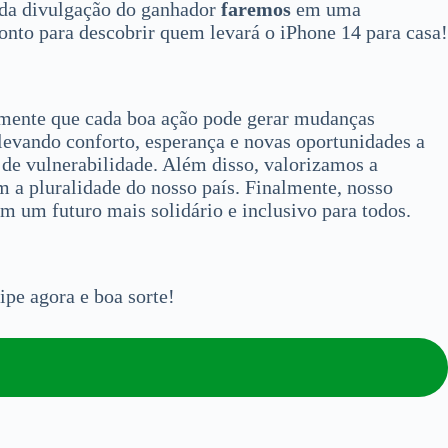
dada divulgação do ganhador
faremos
em uma
ronto para descobrir quem levará o iPhone 14 para casa!
emente que cada boa ação pode gerar mudanças
 levando conforto, esperança e novas oportunidades a
de vulnerabilidade. Além disso, valorizamos a
 a pluralidade do nosso país. Finalmente, nosso
m um futuro mais solidário e inclusivo para todos.
ipe agora e boa sorte!