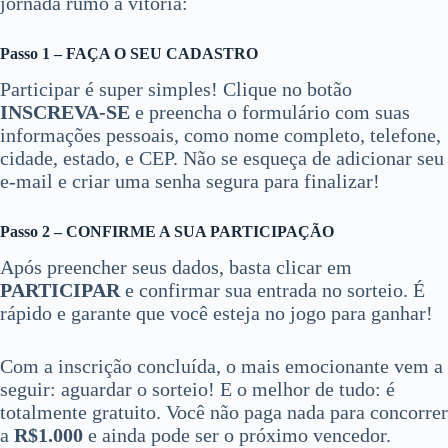
jornada rumo à vitória:
Passo 1 – FAÇA O SEU CADASTRO
Participar é super simples! Clique no botão
INSCREVA-SE
e preencha o formulário com suas
informações pessoais, como nome completo, telefone,
cidade, estado, e CEP. Não se esqueça de adicionar seu
e-mail e criar uma senha segura para finalizar!
Passo 2 – CONFIRME A SUA PARTICIPAÇÃO
Após preencher seus dados, basta clicar em
PARTICIPAR
e confirmar sua entrada no sorteio. É
rápido e garante que você esteja no jogo para ganhar!
Com a inscrição concluída, o mais emocionante vem a
seguir: aguardar o sorteio! E o melhor de tudo: é
totalmente gratuito. Você não paga nada para concorrer
a
R$1.000
e ainda pode ser o próximo vencedor.