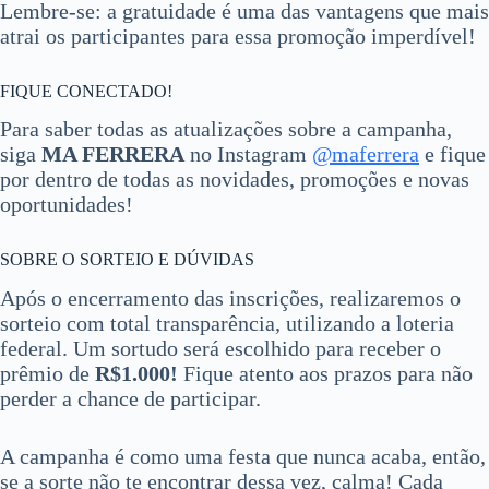
Lembre-se: a gratuidade é uma das vantagens que mais
atrai os participantes para essa promoção imperdível!
FIQUE CONECTADO!
Para saber todas as atualizações sobre a campanha,
siga
MA FERRERA
no Instagram
@maferrera
e fique
por dentro de todas as novidades, promoções e novas
oportunidades!
SOBRE O SORTEIO E DÚVIDAS
Após o encerramento das inscrições, realizaremos o
sorteio com total transparência, utilizando a loteria
federal. Um sortudo será escolhido para receber o
prêmio de
R$1.000!
Fique atento aos prazos para não
perder a chance de participar.
A campanha é como uma festa que nunca acaba, então,
se a sorte não te encontrar dessa vez, calma! Cada