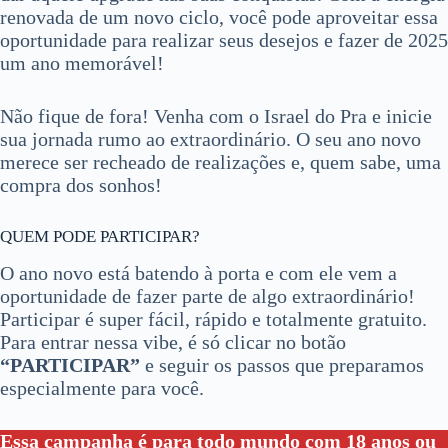
renovada de um novo ciclo, você pode aproveitar essa
oportunidade para realizar seus desejos e fazer de 2025
um ano memorável!
Não fique de fora! Venha com o Israel do Pra e inicie
sua jornada rumo ao extraordinário. O seu ano novo
merece ser recheado de realizações e, quem sabe, uma
compra dos sonhos!
QUEM PODE PARTICIPAR?
O ano novo está batendo à porta e com ele vem a
oportunidade de fazer parte de algo extraordinário!
Participar é super fácil, rápido e totalmente gratuito.
Para entrar nessa vibe, é só clicar no botão
“PARTICIPAR”
e seguir os passos que preparamos
especialmente para você.
Essa campanha é para todo mundo com 18 anos ou