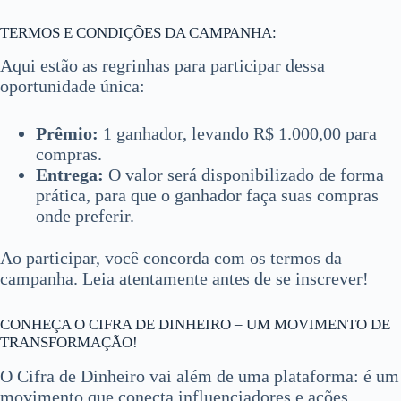
TERMOS E CONDIÇÕES DA CAMPANHA:
Aqui estão as regrinhas para participar dessa
oportunidade única:
Prêmio:
1 ganhador, levando R$ 1.000,00 para
compras.
Entrega:
O valor será disponibilizado de forma
prática, para que o ganhador faça suas compras
onde preferir.
Ao participar, você concorda com os termos da
campanha. Leia atentamente antes de se inscrever!
CONHEÇA O CIFRA DE DINHEIRO – UM MOVIMENTO DE
TRANSFORMAÇÃO!
O Cifra de Dinheiro vai além de uma plataforma: é um
movimento que conecta influenciadores e ações