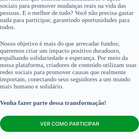
sociais para promover mudanças reais na vida das
pessoas. E o melhor de tudo? Você não precisa gastar
nada para participar, garantindo oportunidades para
todos.
Nosso objetivo é mais do que arrecadar fundos;
queremos criar um impacto positivo duradouro,
espalhando solidariedade e esperança. Por meio da
nossa plataforma, criadores de conteúdo utilizam suas
redes sociais para promover causas que realmente
importam, conectando seus seguidores a um mundo
mais humano e solidário.
Venha fazer parte dessa transformação!
VER COMO PARTICIPAR