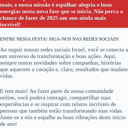
mais, e nossa missão é espalhar alegria e boas
energias nesta nova fase que se inicia. Não perca a
chance de fazer de 2025 um ano ainda mais
incrível!
ENTRE NESSA FESTA! SIGA-NOS NAS REDES SOCIAIS!
Ao seguir nossas redes sociais Israel, você se conecta a
um universo de transformação e boas ações. Aqui,
sempre temos novidades sobre campanhas, histórias
que aquecem o coração e, claro, resultados que mudam
vidas.
E tem mais! Ao fazer parte da nossa comunidade
online, você poderá interagir, compartilhar suas
experiências e se inspirar com relatos incríveis de
pessoas que também estão transformando suas vidas.
Junte-se a nós e espalhe as boas vibrações deste início
de ano!