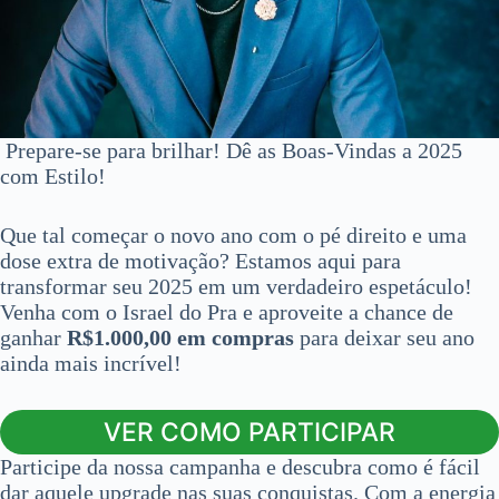
Prepare-se para brilhar! Dê as Boas-Vindas a 2025
com Estilo!
Que tal começar o novo ano com o pé direito e uma
dose extra de motivação? Estamos aqui para
transformar seu 2025 em um verdadeiro espetáculo!
Venha com o Israel do Pra e aproveite a chance de
ganhar
R$1.000,00 em compras
para deixar seu ano
ainda mais incrível!
VER COMO PARTICIPAR
Participe da nossa campanha e descubra como é fácil
dar aquele upgrade nas suas conquistas. Com a energia