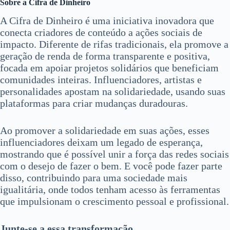
Sobre a Cifra de Dinheiro
A Cifra de Dinheiro é uma iniciativa inovadora que
conecta criadores de conteúdo a ações sociais de
impacto. Diferente de rifas tradicionais, ela promove a
geração de renda de forma transparente e positiva,
focada em apoiar projetos solidários que beneficiam
comunidades inteiras. Influenciadores, artistas e
personalidades apostam na solidariedade, usando suas
plataformas para criar mudanças duradouras.
Ao promover a solidariedade em suas ações, esses
influenciadores deixam um legado de esperança,
mostrando que é possível unir a força das redes sociais
com o desejo de fazer o bem. E você pode fazer parte
disso, contribuindo para uma sociedade mais
igualitária, onde todos tenham acesso às ferramentas
que impulsionam o crescimento pessoal e profissional.
Junte-se a essa transformação