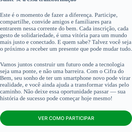
Este é o momento de fazer a diferença. Participe,
compartilhe, convide amigos e familiares para
entrarem nessa corrente do bem. Cada inscrição, cada
gesto de solidariedade, é uma vitória para um mundo
mais justo e conectado. E quem sabe? Talvez você seja
o próximo a receber um presente que pode mudar tudo.
Vamos juntos construir um futuro onde a tecnologia
seja uma ponte, e não uma barreira. Com o Cifra do
Bem, seu sonho de ter um smartphone novo pode virar
realidade, e você ainda ajuda a transformar vidas pelo
caminho. Não deixe essa oportunidade passar — sua
história de sucesso pode começar hoje mesmo!
VER COMO PARTICIPAR