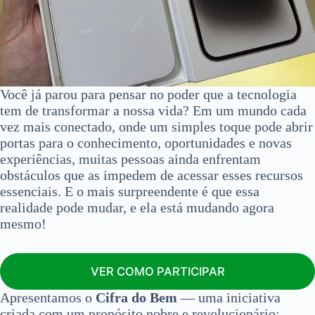
Você já parou para pensar no poder que a tecnologia
tem de transformar a nossa vida? Em um mundo cada
vez mais conectado, onde um simples toque pode abrir
portas para o conhecimento, oportunidades e novas
experiências, muitas pessoas ainda enfrentam
obstáculos que as impedem de acessar esses recursos
essenciais. E o mais surpreendente é que essa
realidade pode mudar, e ela está mudando agora
mesmo!
VER COMO PARTICIPAR
Apresentamos o
Cifra do Bem
— uma iniciativa
criada com um propósito nobre e revolucionário: