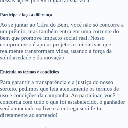
nossas ações podem impactar sua vida!
Participe e faça a diferença
Ao se juntar ao Cifra do Bem, você não só concorre a
um prêmio, mas também entra em uma corrente do
bem que promove impacto social real. Nosso
compromisso é apoiar projetos e iniciativas que
realmente transformam vidas, usando a força da
solidariedade e da inovação.
Entenda os termos e condições
Para garantir a transparência e a justiça do nosso
sorteio, pedimos que leia atentamente os termos de
uso e condições da campanha. Ao participar, você
concorda com tudo o que foi estabelecido, o ganhador
será anunciado na live e a entrega será feita
diretamente ao sorteado!