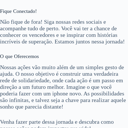
Fique Conectado!
Não fique de fora! Siga nossas redes sociais e
acompanhe tudo de perto. Você vai ter a chance de
conhecer os vencedores e se inspirar com histórias
incríveis de superação. Estamos juntos nessa jornada!
O que Oferecemos
Nossas ações vão muito além de um simples gesto de
ajuda. O nosso objetivo é construir uma verdadeira
rede de solidariedade, onde cada ação é um passo em
direção a um futuro melhor. Imagine o que você
poderia fazer com um iphone novo. As possibilidades
são infinitas, e talvez seja a chave para realizar aquele
sonho que parecia distante!
Venha fazer parte dessa jornada e descubra como