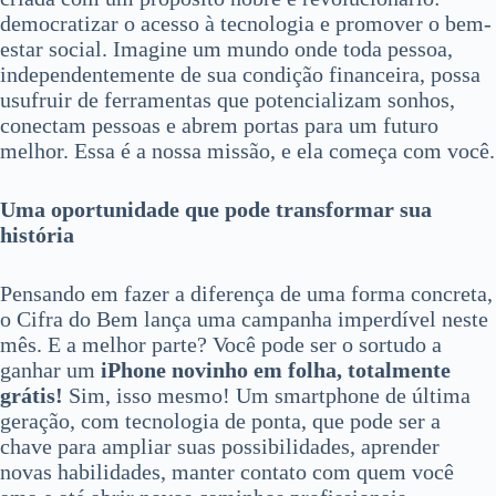
democratizar o acesso à tecnologia e promover o bem-
estar social. Imagine um mundo onde toda pessoa,
independentemente de sua condição financeira, possa
usufruir de ferramentas que potencializam sonhos,
conectam pessoas e abrem portas para um futuro
melhor. Essa é a nossa missão, e ela começa com você.
Uma oportunidade que pode transformar sua
história
Pensando em fazer a diferença de uma forma concreta,
o Cifra do Bem lança uma campanha imperdível neste
mês. E a melhor parte? Você pode ser o sortudo a
ganhar um
iPhone novinho em folha, totalmente
grátis!
Sim, isso mesmo! Um smartphone de última
geração, com tecnologia de ponta, que pode ser a
chave para ampliar suas possibilidades, aprender
novas habilidades, manter contato com quem você