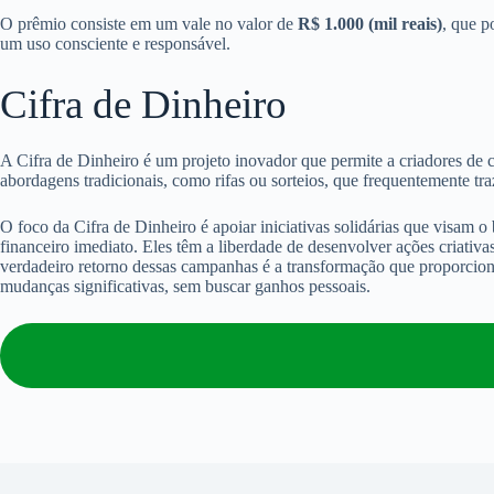
O prêmio consiste em um vale no valor de
R$ 1.000 (mil reais)
, que p
um uso consciente e responsável.
Cifra de Dinheiro
A Cifra de Dinheiro é um projeto inovador que permite a criadores de 
abordagens tradicionais, como rifas ou sorteios, que frequentemente tr
O foco da Cifra de Dinheiro é apoiar iniciativas solidárias que visam 
financeiro imediato. Eles têm a liberdade de desenvolver ações criati
verdadeiro retorno dessas campanhas é a transformação que proporcion
mudanças significativas, sem buscar ganhos pessoais.