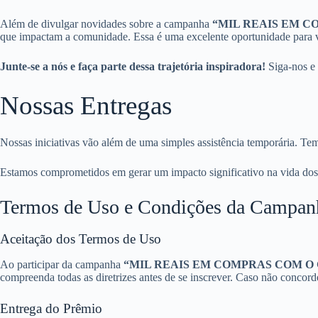
Além de divulgar novidades sobre a campanha
“MIL REAIS EM C
que impactam a comunidade. Essa é uma excelente oportunidade para v
Junte-se a nós e faça parte dessa trajetória inspiradora!
Siga-nos e 
Nossas Entregas
Nossas iniciativas vão além de uma simples assistência temporária. Te
Estamos comprometidos em gerar um impacto significativo na vida dos
Termos de Uso e Condições da Campan
Aceitação dos Termos de Uso
Ao participar da campanha
“MIL REAIS EM COMPRAS COM O
compreenda todas as diretrizes antes de se inscrever. Caso não conco
Entrega do Prêmio