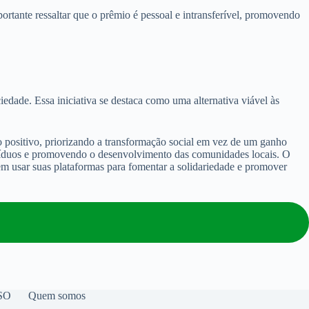
ortante ressaltar que o prêmio é pessoal e intransferível, promovendo
dade. Essa iniciativa se destaca como uma alternativa viável às
o positivo, priorizando a transformação social em vez de um ganho
ndivíduos e promovendo o desenvolvimento das comunidades locais. O
m usar suas plataformas para fomentar a solidariedade e promover
SO
Quem somos