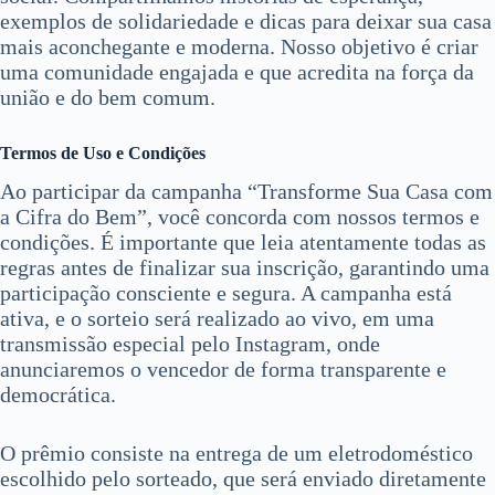
exemplos de solidariedade e dicas para deixar sua casa
mais aconchegante e moderna. Nosso objetivo é criar
uma comunidade engajada e que acredita na força da
união e do bem comum.
Termos de Uso e Condições
Ao participar da campanha “Transforme Sua Casa com
a Cifra do Bem”, você concorda com nossos termos e
condições. É importante que leia atentamente todas as
regras antes de finalizar sua inscrição, garantindo uma
participação consciente e segura. A campanha está
ativa, e o sorteio será realizado ao vivo, em uma
transmissão especial pelo Instagram, onde
anunciaremos o vencedor de forma transparente e
democrática.
O prêmio consiste na entrega de um eletrodoméstico
escolhido pelo sorteado, que será enviado diretamente