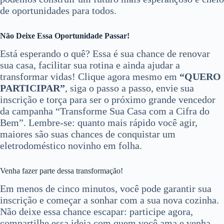
de oportunidades para todos.
Não Deixe Essa Oportunidade Passar!
Está esperando o quê? Essa é sua chance de renovar
sua casa, facilitar sua rotina e ainda ajudar a
transformar vidas! Clique agora mesmo em
“QUERO
PARTICIPAR”
, siga o passo a passo, envie sua
inscrição e torça para ser o próximo grande vencedor
da campanha “Transforme Sua Casa com a Cifra do
Bem”. Lembre-se: quanto mais rápido você agir,
maiores são suas chances de conquistar um
eletrodoméstico novinho em folha.
Venha fazer parte dessa transformação!
Em menos de cinco minutos, você pode garantir sua
inscrição e começar a sonhar com a sua nova cozinha.
Não deixe essa chance escapar: participe agora,
compartilhe essa ideia com quem você ama e venha