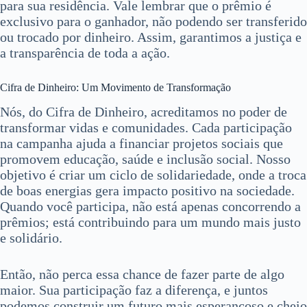
para sua residência. Vale lembrar que o prêmio é
exclusivo para o ganhador, não podendo ser transferido
ou trocado por dinheiro. Assim, garantimos a justiça e
a transparência de toda a ação.
Cifra de Dinheiro: Um Movimento de Transformação
Nós, do Cifra de Dinheiro, acreditamos no poder de
transformar vidas e comunidades. Cada participação
na campanha ajuda a financiar projetos sociais que
promovem educação, saúde e inclusão social. Nosso
objetivo é criar um ciclo de solidariedade, onde a troca
de boas energias gera impacto positivo na sociedade.
Quando você participa, não está apenas concorrendo a
prêmios; está contribuindo para um mundo mais justo
e solidário.
Então, não perca essa chance de fazer parte de algo
maior. Sua participação faz a diferença, e juntos
podemos construir um futuro mais esperançoso e cheio