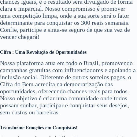
chances iguais, e o resultado será divulgado de forma
clara e imparcial. Nosso compromisso é promover
uma competição limpa, onde a sua sorte será o fator
determinante para conquistar os 300 reais semanais.
Confie, participe e sinta-se seguro de que sua vez de
vencer chegará!
Cifra : Uma Revolução de Oportunidades
Nossa plataforma atua em todo o Brasil, promovendo
campanhas gratuitas com influenciadores e apoiando a
inclusão social. Diferente de outros sorteios pagos, o
Cifra do Bem acredita na democratização das
oportunidades, oferecendo chances reais para todos.
Nosso objetivo é criar uma comunidade onde todos
possam sonhar, participar e conquistar seus desejos,
sem custos ou barreiras.
Transforme Emoções em Conquistas!