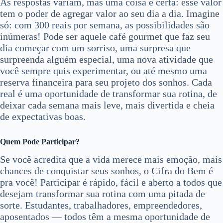
As respostas variam, mas uma coisa é certa: esse valor
tem o poder de agregar valor ao seu dia a dia. Imagine
só: com 300 reais por semana, as possibilidades são
inúmeras! Pode ser aquele café gourmet que faz seu
dia começar com um sorriso, uma surpresa que
surpreenda alguém especial, uma nova atividade que
você sempre quis experimentar, ou até mesmo uma
reserva financeira para seu projeto dos sonhos. Cada
real é uma oportunidade de transformar sua rotina, de
deixar cada semana mais leve, mais divertida e cheia
de expectativas boas.
Quem Pode Participar?
Se você acredita que a vida merece mais emoção, mais
chances de conquistar seus sonhos, o Cifra do Bem é
pra você! Participar é rápido, fácil e aberto a todos que
desejam transformar sua rotina com uma pitada de
sorte. Estudantes, trabalhadores, empreendedores,
aposentados — todos têm a mesma oportunidade de