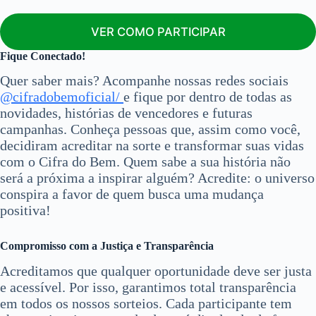
VER COMO PARTICIPAR
Fique Conectado!
Quer saber mais? Acompanhe nossas redes sociais
@cifradobemoficial/
e fique por dentro de todas as
novidades, histórias de vencedores e futuras
campanhas. Conheça pessoas que, assim como você,
decidiram acreditar na sorte e transformar suas vidas
com o Cifra do Bem. Quem sabe a sua história não
será a próxima a inspirar alguém? Acredite: o universo
conspira a favor de quem busca uma mudança
positiva!
Compromisso com a Justiça e Transparência
Acreditamos que qualquer oportunidade deve ser justa
e acessível. Por isso, garantimos total transparência
em todos os nossos sorteios. Cada participante tem