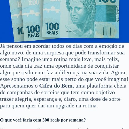
Já pensou em acordar todos os dias com a emoção de
algo novo, de uma surpresa que pode transformar sua
semana? Imagine uma rotina mais leve, mais feliz,
onde cada dia traz uma oportunidade de conquistar
algo que realmente faz a diferença na sua vida. Agora,
esse sonho pode estar mais perto do que você imagina!
Apresentamos o
Cifra do Bem
, uma plataforma cheia
de campanhas de sorteios que tem como objetivo
trazer alegria, esperança e, claro, uma dose de sorte
para quem quer dar um upgrade na rotina.
O que você faria com 300 reais por semana?