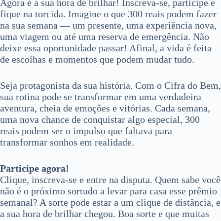
Agora é a sua hora de brilhar! Inscreva-se, participe e
fique na torcida. Imagine o que 300 reais podem fazer
na sua semana — um presente, uma experiência nova,
uma viagem ou até uma reserva de emergência. Não
deixe essa oportunidade passar! Afinal, a vida é feita
de escolhas e momentos que podem mudar tudo.
Seja protagonista da sua história. Com o Cifra do Bem,
sua rotina pode se transformar em uma verdadeira
aventura, cheia de emoções e vitórias. Cada semana,
uma nova chance de conquistar algo especial, 300
reais podem ser o impulso que faltava para
transformar sonhos em realidade.
Participe agora!
Clique, inscreva-se e entre na disputa. Quem sabe você
não é o próximo sortudo a levar para casa esse prêmio
semanal? A sorte pode estar a um clique de distância, e
a sua hora de brilhar chegou. Boa sorte e que muitas